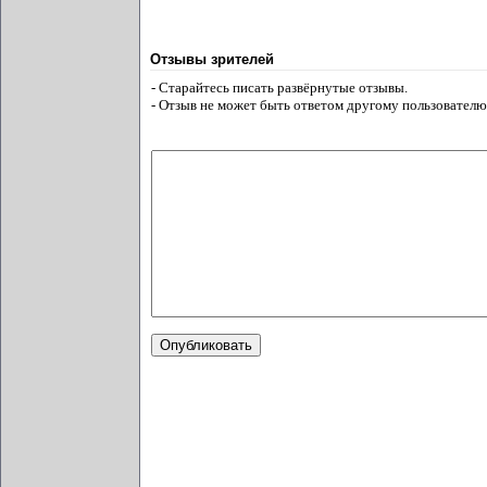
Отзывы зрителей
- Старайтесь писать развёрнутые отзывы.
- Отзыв не может быть ответом другому пользователю