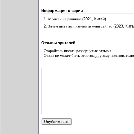
Информация о серии
1.
Моисей на равнине
(2021, Китай)
2.
Зачем пытаться изменить меня сейчас
(2023, Кита
Отзывы зрителей
- Старайтесь писать развёрнутые отзывы.
- Отзыв не может быть ответом другому пользователю