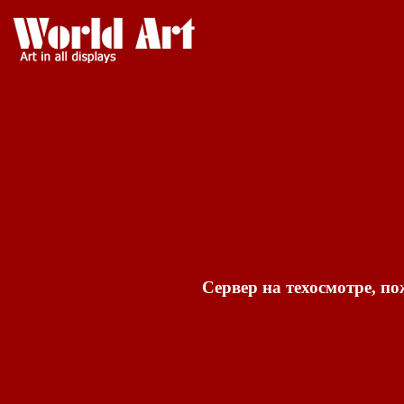
Сервер на техосмотре, по