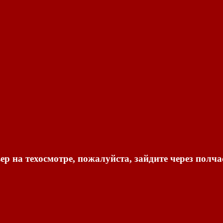
ер на техосмотре, пожалуйста, зайдите через полча