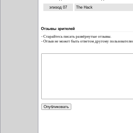
эпизод 07
The Hack
Отзывы зрителей
- Старайтесь писать развёрнутые отзывы.
- Отзыв не может быть ответом другому пользователю