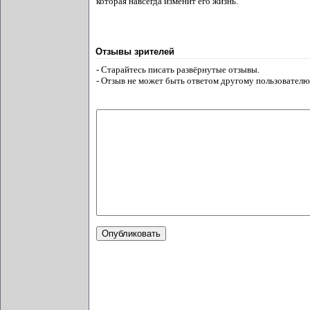
которая навсегда изменит его жизнь.
Отзывы зрителей
- Старайтесь писать развёрнутые отзывы.
- Отзыв не может быть ответом другому пользователю