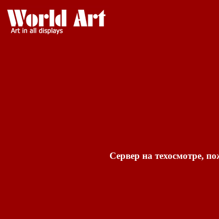
Сервер на техосмотре, по