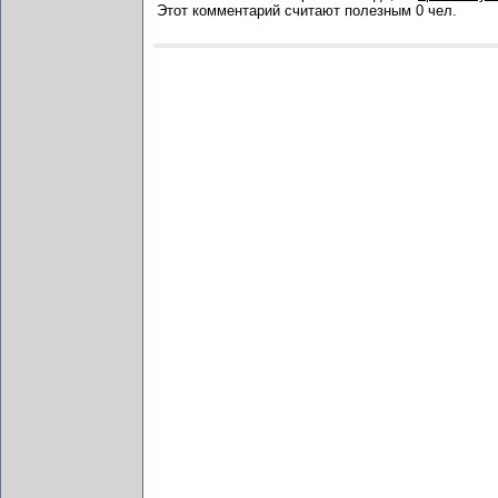
Этот комментарий считают полезным 0 чел.