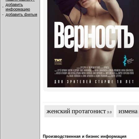
добавить
-
информацию
-
добавить фильм
женский протагонист
измена
3.0
Производственная и бизнес информация