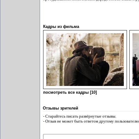
Кадры из фильма
посмотреть все кадры [10]
Отзывы зрителей
- Старайтесь писать развёрнутые отзывы.
- Отзыв не может быть ответом другому пользователю