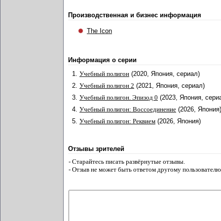
Производственная и бизнес информация
The Icon
Информация о серии
1.
Учебный полигон
(2020, Япония, сериал)
2.
Учебный полигон 2
(2021, Япония, сериал)
3.
Учебный полигон. Эпизод 0
(2023, Япония, сери
4.
Учебный полигон: Воссоединение
(2026, Япония
5.
Учебный полигон: Реквием
(2026, Япония)
Отзывы зрителей
- Старайтесь писать развёрнутые отзывы.
- Отзыв не может быть ответом другому пользователю