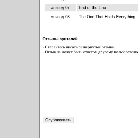
эпизод 07
End of the Line
эпизод 08
The One That Holds Everything
Отзывы зрителей
- Старайтесь писать развёрнутые отзывы.
- Отзыв не может быть ответом другому пользователю