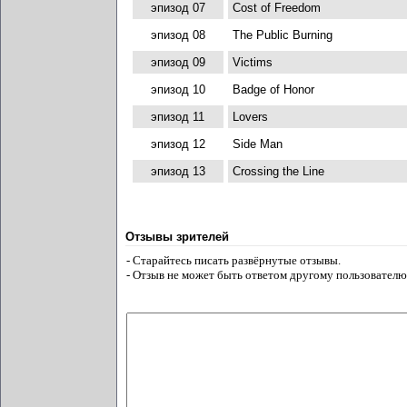
эпизод 07
Cost of Freedom
эпизод 08
The Public Burning
эпизод 09
Victims
эпизод 10
Badge of Honor
эпизод 11
Lovers
эпизод 12
Side Man
эпизод 13
Crossing the Line
Отзывы зрителей
- Старайтесь писать развёрнутые отзывы.
- Отзыв не может быть ответом другому пользователю