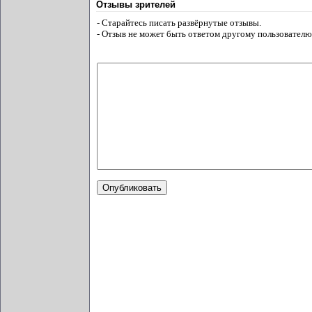
Отзывы зрителей
- Старайтесь писать развёрнутые отзывы.
- Отзыв не может быть ответом другому пользователю