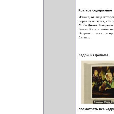
Краткое содержание
Измаил, от лица которо
порта выясняется, что 
Моби Диком. Теперь он 
Белого Кита и ничто не
Встреча с гигантом про
битвы...
Кадры из фильма
посмотреть все кадры