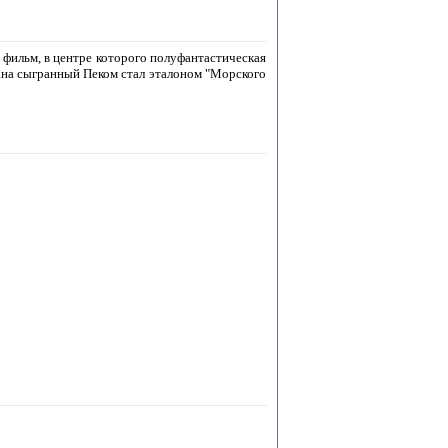
фильм, в центре которого полуфантастическая
ана сыгранный Пеком стал эталоном "Морского