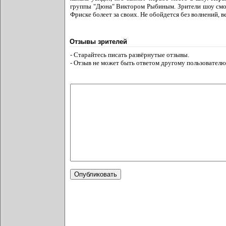
группы "Дюна" Виктором Рыбиным. Зрители шоу смогу
Фриске болеет за своих. Не обойдется без волнений, 
Отзывы зрителей
- Старайтесь писать развёрнутые отзывы.
- Отзыв не может быть ответом другому пользователю