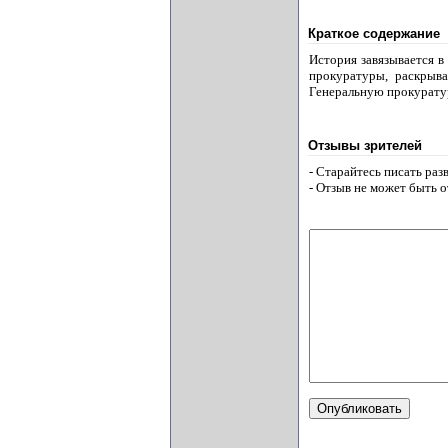
Краткое содержание
История завязывается в
прокуратуры, раскрыв
Генеральную прокурату
Отзывы зрителей
- Старайтесь писать ра
- Отзыв не может быть 