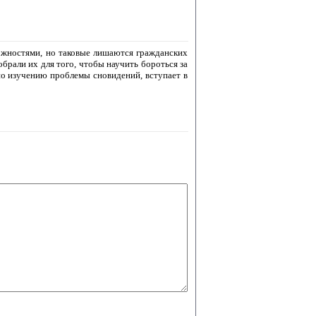
ожностями, но таковые лишаются гражданских
обрали их для того, чтобы научить бороться за
о изучению проблемы сновидений, вступает в