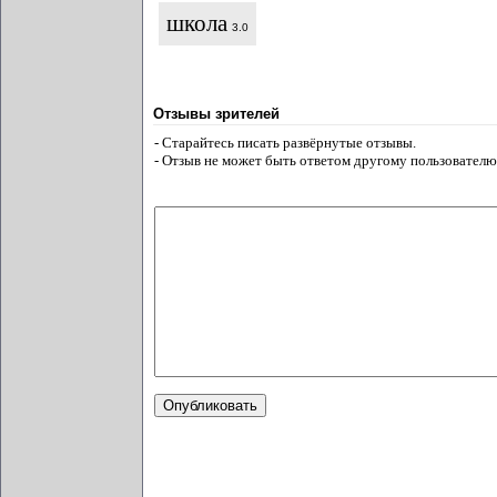
школа
3.0
Отзывы зрителей
- Старайтесь писать развёрнутые отзывы.
- Отзыв не может быть ответом другому пользователю