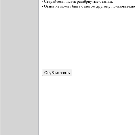
- Старайтесь писать развёрнутые отзывы.
- Отзыв не может быть ответом другому пользователю