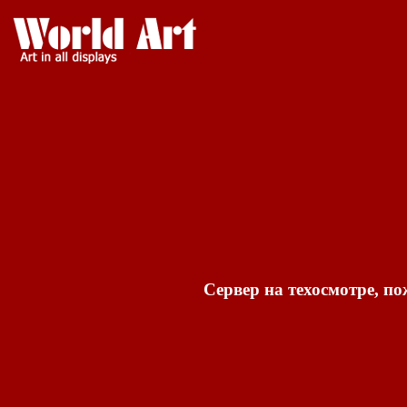
Сервер на техосмотре, по