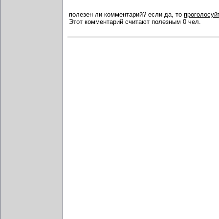
полезен ли комментарий? если да, то
проголосуйт
Этот комментарий считают полезным 0 чел.