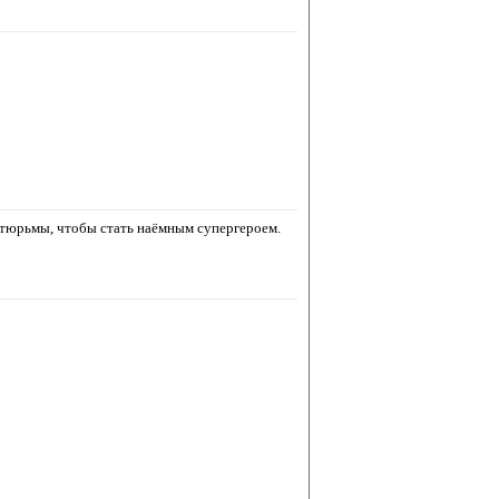
 тюрьмы, чтобы стать наёмным супергероем.