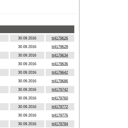
30.09.2016
tt4179626
30.09.2016
tt4179628
30.09.2016
tt4179634
30.09.2016
tt4179636
30.09.2016
tt4179642
30.09.2016
tt4179686
30.09.2016
tt4179742
30.09.2016
tt4179760
30.09.2016
tt4179772
30.09.2016
tt4179776
30.09.2016
tt4179784