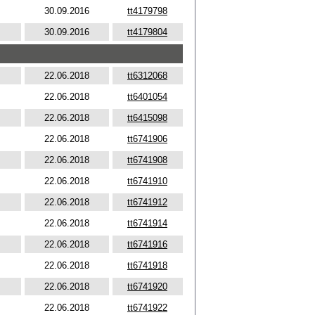
30.09.2016
tt4179798
30.09.2016
tt4179804
22.06.2018
tt6312068
22.06.2018
tt6401054
22.06.2018
tt6415098
22.06.2018
tt6741906
22.06.2018
tt6741908
22.06.2018
tt6741910
22.06.2018
tt6741912
22.06.2018
tt6741914
22.06.2018
tt6741916
22.06.2018
tt6741918
22.06.2018
tt6741920
22.06.2018
tt6741922