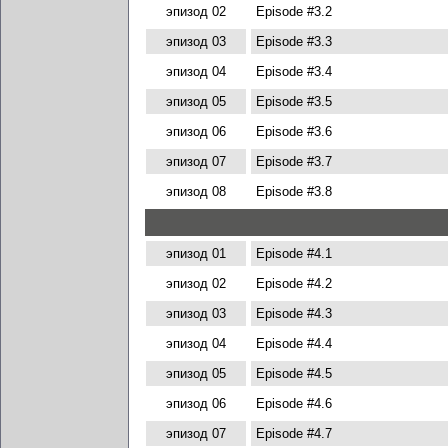
эпизод 02
Episode #3.2
эпизод 03
Episode #3.3
эпизод 04
Episode #3.4
эпизод 05
Episode #3.5
эпизод 06
Episode #3.6
эпизод 07
Episode #3.7
эпизод 08
Episode #3.8
эпизод 01
Episode #4.1
эпизод 02
Episode #4.2
эпизод 03
Episode #4.3
эпизод 04
Episode #4.4
эпизод 05
Episode #4.5
эпизод 06
Episode #4.6
эпизод 07
Episode #4.7