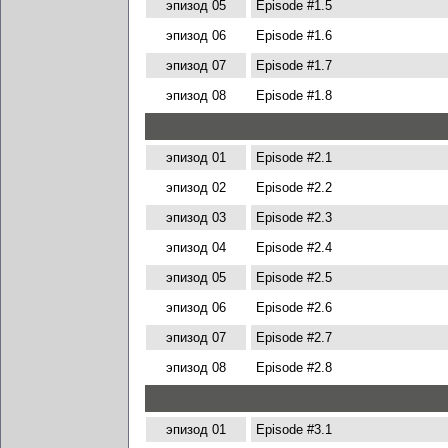
эпизод 05
Episode #1.5
эпизод 06
Episode #1.6
эпизод 07
Episode #1.7
эпизод 08
Episode #1.8
эпизод 01
Episode #2.1
эпизод 02
Episode #2.2
эпизод 03
Episode #2.3
эпизод 04
Episode #2.4
эпизод 05
Episode #2.5
эпизод 06
Episode #2.6
эпизод 07
Episode #2.7
эпизод 08
Episode #2.8
эпизод 01
Episode #3.1