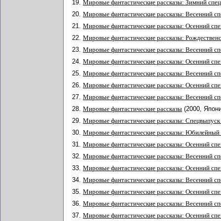
19.
Мировые фантастические рассказы: Зимний спе
20.
Мировые фантастические рассказы: Весенний с
21.
Мировые фантастические рассказы: Осенний сп
22.
Мировые фантастические рассказы: Рождествен
23.
Мировые фантастические рассказы: Весенний с
24.
Мировые фантастические рассказы: Осенний сп
25.
Мировые фантастические рассказы: Весенний с
26.
Мировые фантастические рассказы: Осенний сп
27.
Мировые фантастические рассказы: Весенний с
28.
Мировые фантастические рассказы
(2000, Япон
29.
Мировые фантастические рассказы: Спецвыпус
30.
Мировые фантастические рассказы: Юбилейный 
31.
Мировые фантастические рассказы: Осенний сп
32.
Мировые фантастические рассказы: Весенний с
33.
Мировые фантастические рассказы: Осенний сп
34.
Мировые фантастические рассказы: Весенний с
35.
Мировые фантастические рассказы: Осенний сп
36.
Мировые фантастические рассказы: Весенний с
37.
Мировые фантастические рассказы: Осенний сп