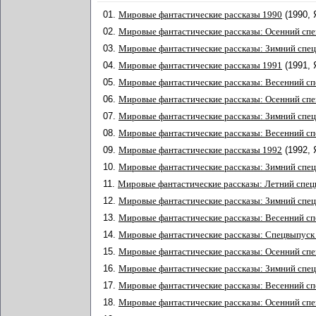
01.
Мировые фантастические рассказы 1990
(1990,
02.
Мировые фантастические рассказы: Осенний сп
03.
Мировые фантастические рассказы: Зимний спе
04.
Мировые фантастические рассказы 1991
(1991,
05.
Мировые фантастические рассказы: Весенний с
06.
Мировые фантастические рассказы: Осенний сп
07.
Мировые фантастические рассказы: Зимний спе
08.
Мировые фантастические рассказы: Весенний с
09.
Мировые фантастические рассказы 1992
(1992,
10.
Мировые фантастические рассказы: Зимний спе
11.
Мировые фантастические рассказы: Летний спец
12.
Мировые фантастические рассказы: Зимний спе
13.
Мировые фантастические рассказы: Весенний с
14.
Мировые фантастические рассказы: Спецвыпуск
15.
Мировые фантастические рассказы: Осенний сп
16.
Мировые фантастические рассказы: Зимний спе
17.
Мировые фантастические рассказы: Весенний с
18.
Мировые фантастические рассказы: Осенний сп