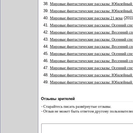
38.
Мировые фантастические рассказы: Юбилейный 
39.
Мировые фантастические рассказы: Юбилейный 
40.
Мировые фантастические рассказы 21 века
(201
41.
Мировые фантастические рассказы: Осенний сп
42.
Мировые фантастические рассказы: Весенний с
43.
Мировые фантастические рассказы: Осенний сп
44.
Мировые фантастические рассказы: Весенний с
45.
Мировые фантастические рассказы: Осенний сп
46.
Мировые фантастические рассказы: Весенний с
47.
Мировые фантастические рассказы: Осенний сп
48.
Мировые фантастические рассказы: Юбилейный 
49.
Мировые фантастические рассказы: Юбилейный 
Отзывы зрителей
- Старайтесь писать развёрнутые отзывы.
- Отзыв не может быть ответом другому пользователю