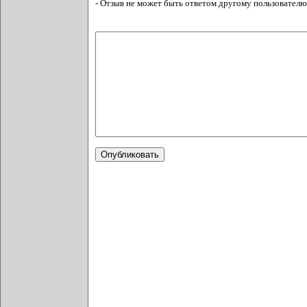
- Отзыв не может быть ответом другому пользователю