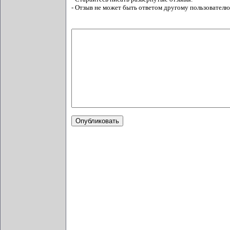
- Отзыв не может быть ответом другому пользователю