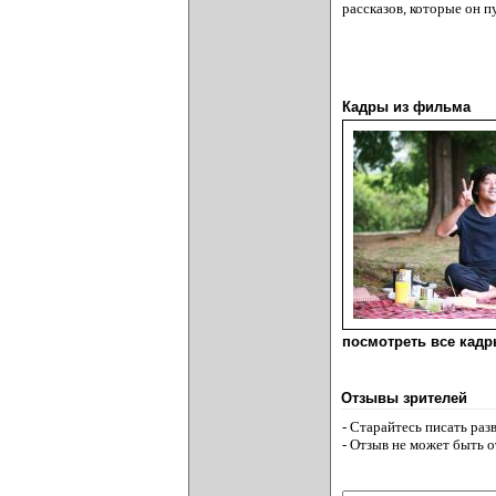
рассказов, которые он пу
Кадры из фильма
посмотреть все кадры
Отзывы зрителей
- Старайтесь писать ра
- Отзыв не может быть 