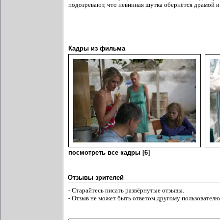
подозревают, что невинная шутка обернётся драмой и 
Кадры из фильма
посмотреть все кадры [6]
Отзывы зрителей
- Старайтесь писать развёрнутые отзывы.
- Отзыв не может быть ответом другому пользователю