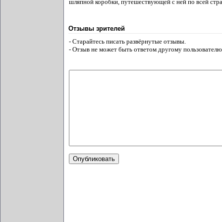
шляпной коробки, путешествующей с ней по всей стран
Отзывы зрителей
- Старайтесь писать развёрнутые отзывы.
- Отзыв не может быть ответом другому пользователю