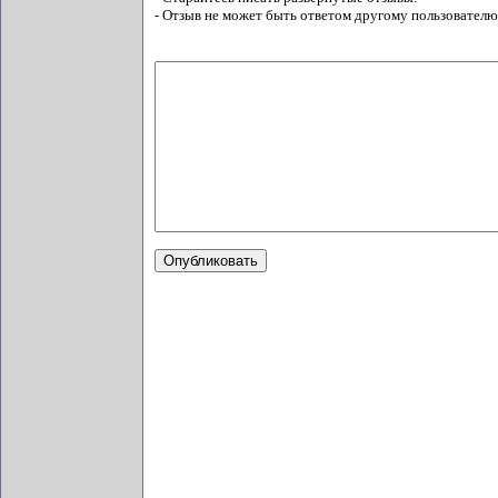
- Отзыв не может быть ответом другому пользователю