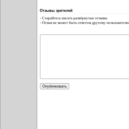
Отзывы зрителей
- Старайтесь писать развёрнутые отзывы.
- Отзыв не может быть ответом другому пользователю