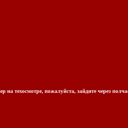
ер на техосмотре, пожалуйста, зайдите через полча