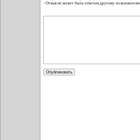
- Отзыв не может быть ответом другому пользователю