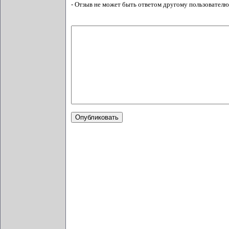
- Отзыв не может быть ответом другому пользователю