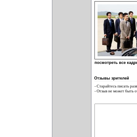
посмотреть все кадры
Отзывы зрителей
- Старайтесь писать ра
- Отзыв не может быть 