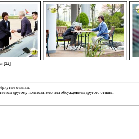
 [13]
звёрнутые отзывы.
ответом другому пользователю или обсуждением другого отзыва.