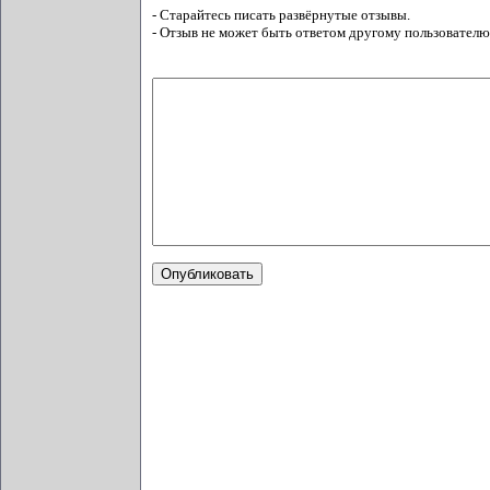
- Старайтесь писать развёрнутые отзывы.
- Отзыв не может быть ответом другому пользователю