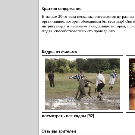
Краткое содержание
В начале 20-го века несколько энтузиастов из разн
организацию, которая объединила бы весь мир! Они 
интригующая и несколько скандальная история, ос
людях, способствовавших его проведению.
Кадры из фильма
посмотреть все кадры [52]
Отзывы зрителей