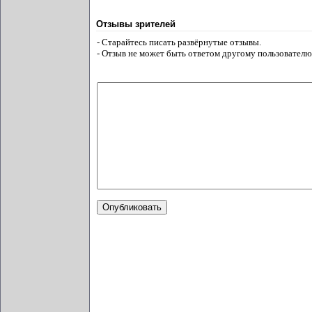
Отзывы зрителей
- Старайтесь писать развёрнутые отзывы.
- Отзыв не может быть ответом другому пользователю