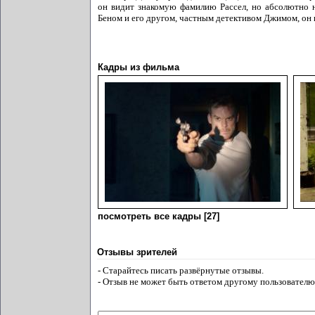
он видит знакомую фамилию Рассел, но абсолютно н
Беном и его другом, частным детективом Джимом, он 
Кадры из фильма
посмотреть все кадры [27]
Отзывы зрителей
- Старайтесь писать развёрнутые отзывы.
- Отзыв не может быть ответом другому пользователю