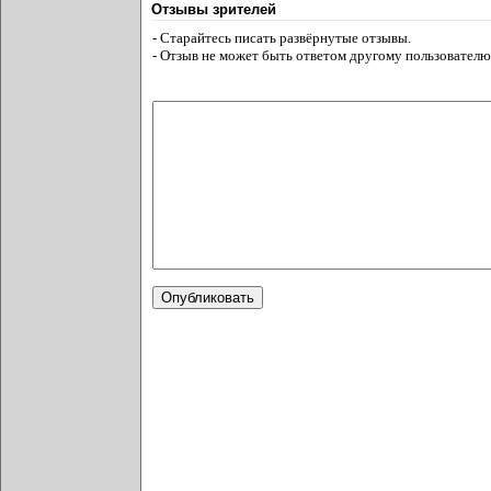
Отзывы зрителей
- Старайтесь писать развёрнутые отзывы.
- Отзыв не может быть ответом другому пользователю