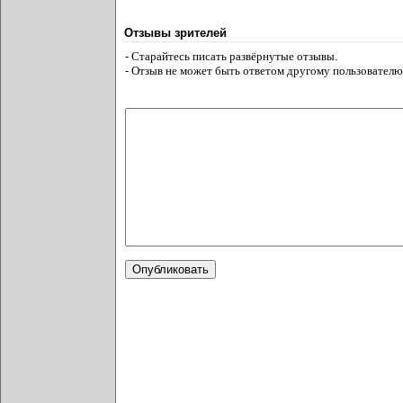
Отзывы зрителей
- Старайтесь писать развёрнутые отзывы.
- Отзыв не может быть ответом другому пользователю