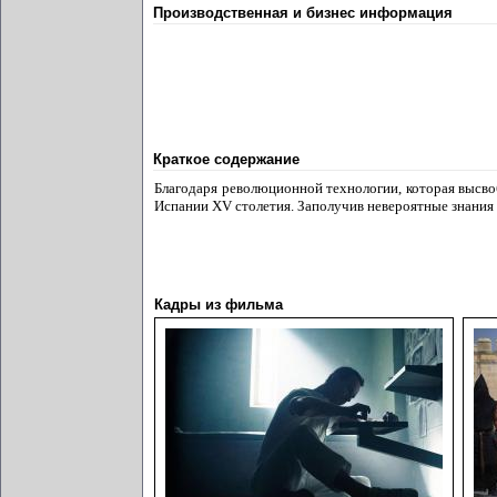
Производственная и бизнес информация
Краткое содержание
Благодаря революционной технологии, которая высво
Испании XV столетия. Заполучив невероятные знания 
Кадры из фильма