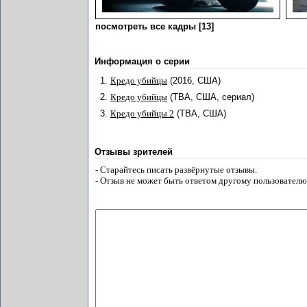
посмотреть все кадры [13]
Информация о серии
1.
Кредо убийцы
(2016, США)
2.
Кредо убийцы
(TBA, США, сериал)
3.
Кредо убийцы 2
(TBA, США)
Отзывы зрителей
- Старайтесь писать развёрнутые отзывы.
- Отзыв не может быть ответом другому пользователю