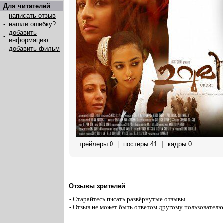
Для читателей
-
написать отзыв
-
нашли ошибку?
добавить
-
информацию
-
добавить фильм
трейлеры 0
|
постеры 41
|
кадры 0
Отзывы зрителей
- Старайтесь писать развёрнутые отзывы.
- Отзыв не может быть ответом другому пользователю