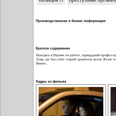
2.0
Производственная и бизнес информация
Краткое содержание
Находясь в Париже по работе, гарвардский профессо
Лувр, где был убит старый хранитель музея. Возле 
Винчи...
Кадры из фильма