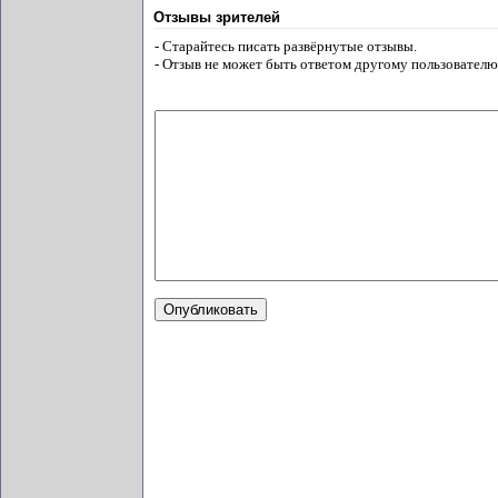
Отзывы зрителей
- Старайтесь писать развёрнутые отзывы.
- Отзыв не может быть ответом другому пользователю