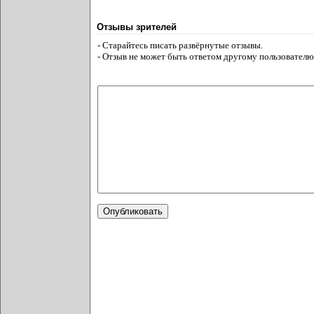
Отзывы зрителей
- Старайтесь писать развёрнутые отзывы.
- Отзыв не может быть ответом другому пользователю