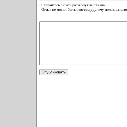
- Старайтесь писать развёрнутые отзывы.
- Отзыв не может быть ответом другому пользователю