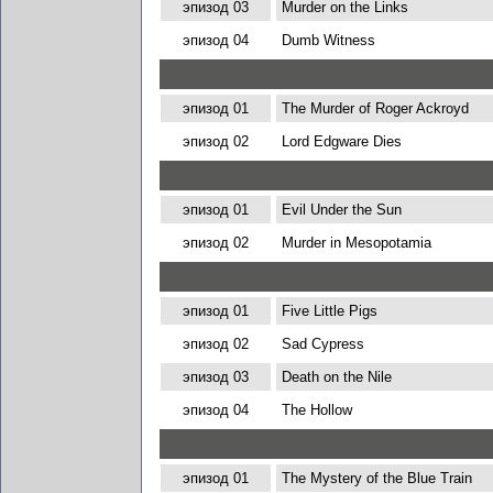
эпизод 03
Murder on the Links
эпизод 04
Dumb Witness
эпизод 01
The Murder of Roger Ackroyd
эпизод 02
Lord Edgware Dies
эпизод 01
Evil Under the Sun
эпизод 02
Murder in Mesopotamia
эпизод 01
Five Little Pigs
эпизод 02
Sad Cypress
эпизод 03
Death on the Nile
эпизод 04
The Hollow
эпизод 01
The Mystery of the Blue Train