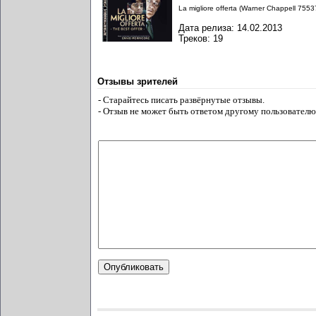
La migliore offerta (Warner Chappell 7553
Дата релиза: 14.02.2013
Треков: 19
Отзывы зрителей
- Старайтесь писать развёрнутые отзывы.
- Отзыв не может быть ответом другому пользователю