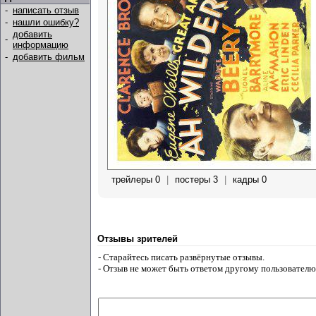
-
написать отзыв
-
нашли ошибку?
добавить
-
информацию
-
добавить фильм
трейлеры 0
|
постеры 3
|
кадры 0
Отзывы зрителей
- Старайтесь писать развёрнутые отзывы.
- Отзыв не может быть ответом другому пользователю