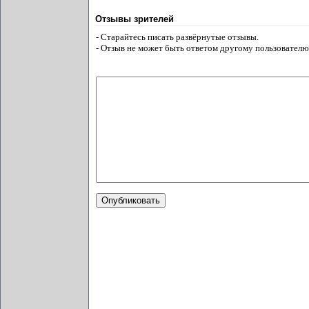
Отзывы зрителей
- Старайтесь писать развёрнутые отзывы.
- Отзыв не может быть ответом другому пользователю